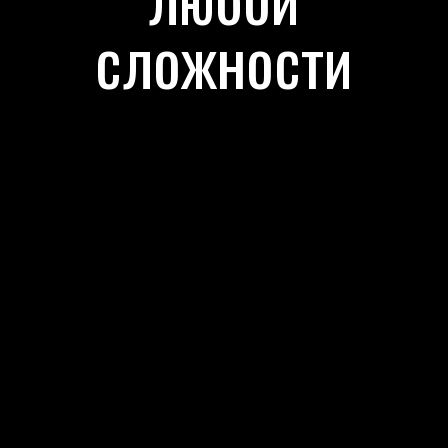
сложности