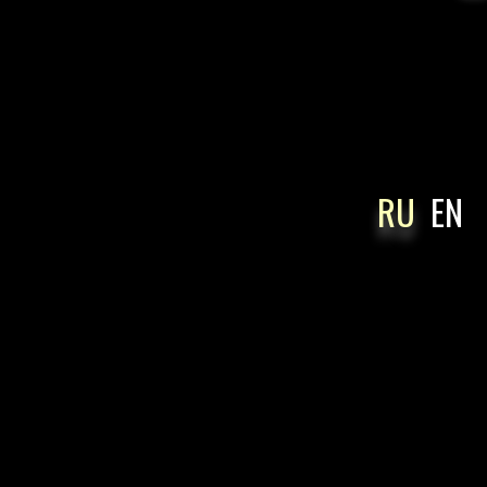
RU
EN